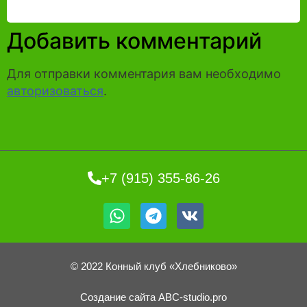
Добавить комментарий
Для отправки комментария вам необходимо
авторизоваться
.
+7 (915) 355-86-26
© 2022 Конный клуб «Хлебниково»
Создание сайта ABC-studio.pro