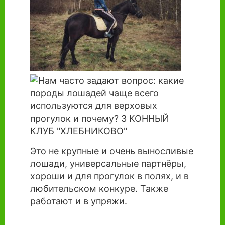
Это не крупные и очень выносливые
лошади, универсальные партнёры,
хороши и для прогулок в полях, и в
любительском конкуре. Также
работают и в упряжи.