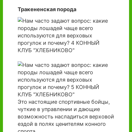
Тракененская порода
Это настоящие спортивные бойцы,
чуткие в управлении и дающие
возможность насладиться верховой
ездой в полях ценителям конного
спорта.