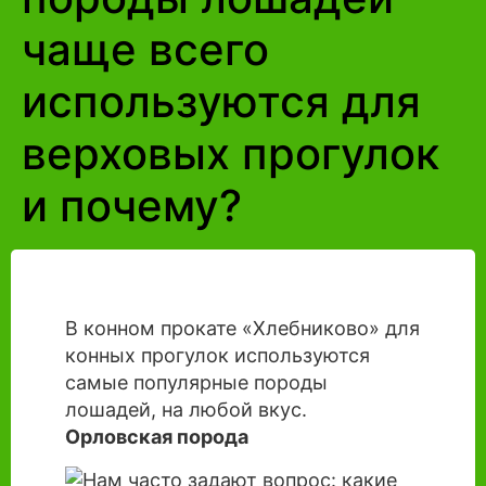
чаще всего
используются для
верховых прогулок
и почему?
В конном прокате «Хлебниково» для
конных прогулок используются
самые популярные породы
лошадей, на любой вкус.
Орловская порода