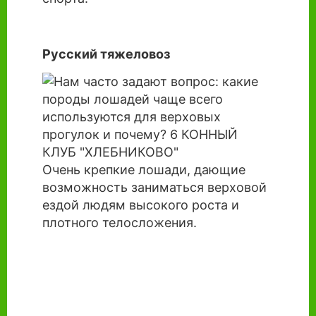
Русский тяжеловоз
Очень крепкие лошади, дающие
возможность заниматься верховой
ездой людям высокого роста и
плотного телосложения.