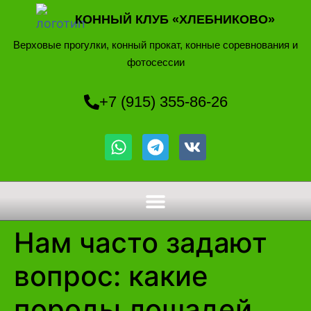
КОННЫЙ КЛУБ «ХЛЕБНИКОВО»
Верховые прогулки, конный прокат, конные соревнования и
фотосессии
+7 (915) 355-86-26
Нам часто задают
вопрос: какие
породы лошадей