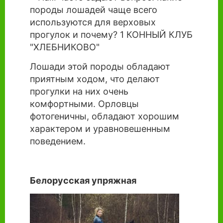
Лошади этой породы обладают
приятным ходом, что делают
прогулки на них очень
комфортными. Орловцы
фотогеничны, обладают хорошим
характером и уравновешенным
поведением.
Белорусская упряжная