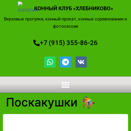
КОННЫЙ КЛУБ «ХЛЕБНИКОВО»
Верховые прогулки, конный прокат, конные соревнования и
фотосессии
+7 (915) 355-86-26
Поскакушки 🏇