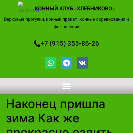
КОННЫЙ КЛУБ «ХЛЕБНИКОВО»
Верховые прогулки, конный прокат, конные соревнования и
фотосессии
+7 (915) 355-86-26
Наконец пришла
зима Как же
прекрасно ездить