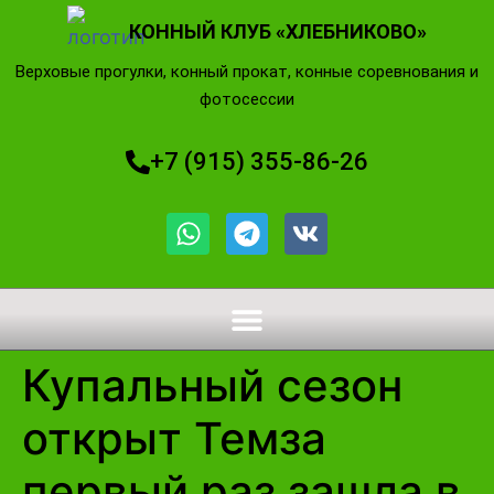
КОННЫЙ КЛУБ «ХЛЕБНИКОВО»
Верховые прогулки, конный прокат, конные соревнования и
фотосессии
+7 (915) 355-86-26
Купальный сезон
открыт Темза
первый раз зашла в